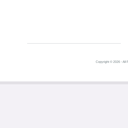
Copyright © 2026 - All 