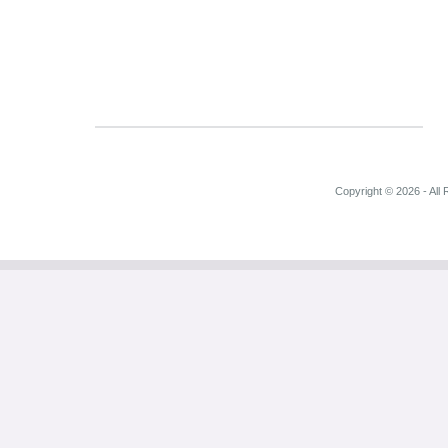
Copyright © 2026 - All 