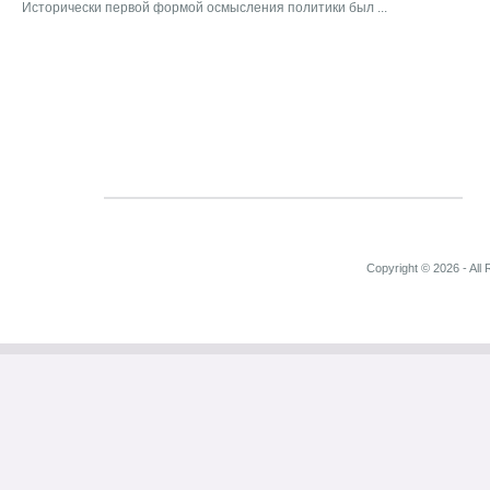
Исторически первой формой осмысления политики был ...
Copyright © 2026 - All 