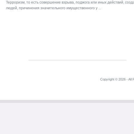
Терроризм, то есть совершение взрыва, поджога или иных действий, соз
людей, причинения значительного имущественного у ...
Copyright © 2026 - All 