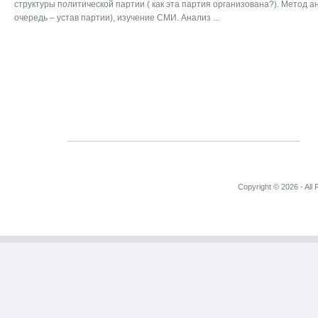
структуры политической партии ( как эта партия организована?). Метод а
очередь – устав партии), изучение СМИ. Анализ ...
Copyright © 2026 - All 