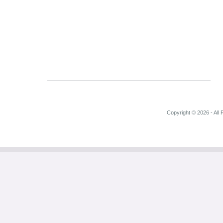
Copyright © 2026 - All 