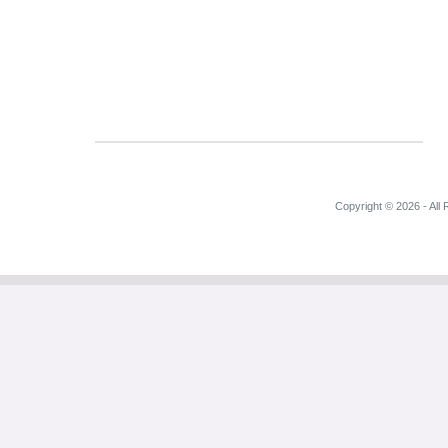
Copyright © 2026 - All 