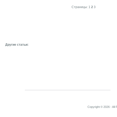
Страницы:
1
2
3
Другие статьи:
Copyright © 2026 - All 