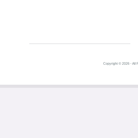
Copyright © 2026 - All 