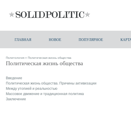
ГЛАВНАЯ
НОВОЕ
ПОПУЛЯРНОЕ
КАРТ
Политология
» Политическая жизнь общества
Политическая жизнь общества
Введение
Политическая жизнь общества. Причины активизации
Между утопией и реальностью
Массовое движение и традиционная политика
Заключение