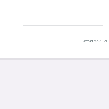
Copyright © 2026 - All 