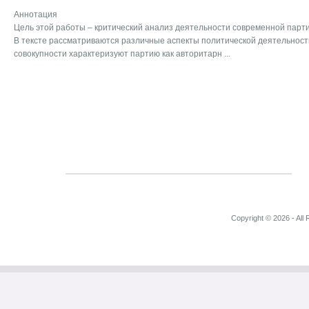
Аннотация
Цель этой работы – критический анализ деятельности современной парти
В тексте рассматриваются различные аспекты политической деятельност
совокупности характеризуют партию как авторитарн ...
Copyright © 2026 - All 