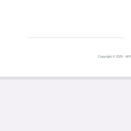
Copyright © 2026 - All 