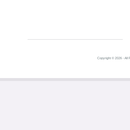
Copyright © 2026 - All 