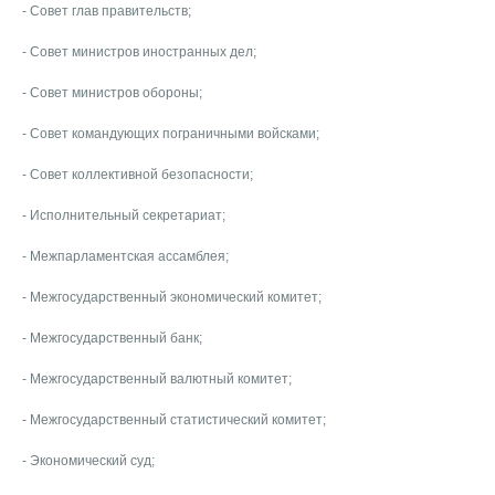
- Совет глав правительств;
- Совет министров иностранных дел;
- Совет министров обороны;
- Совет командующих пограничными войсками;
- Совет коллективной безопасности;
- Исполнительный секретариат;
- Межпарламентская ассамблея;
- Межгосударственный экономический комитет;
- Межгосударственный банк;
- Межгосударственный валютный комитет;
- Межгосударственный статистический комитет;
- Экономический суд;