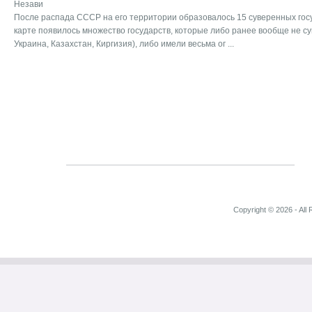
Незави
После распада СССР на его территории образовалось 15 суверенных гос
карте появилось множество государств, которые либо ранее вообще не с
Украина, Казахстан, Киргизия), либо имели весьма ог ...
Copyright © 2026 - All 