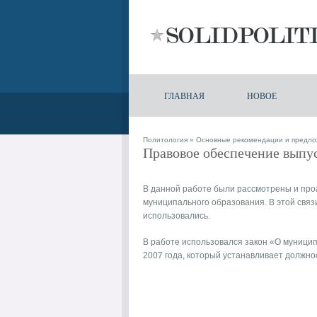
ГЛАВНАЯ
НОВОЕ
Политология
»
Основные рекомендации и предло
Правовое обеспечение выпу
В данной работе были рассмотрены и пр
муниципального образования. В этой связ
использовались.
В работе использовался закон «О муници
2007 года, который устанавливает должн