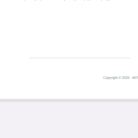
Copyright © 2026 - All 