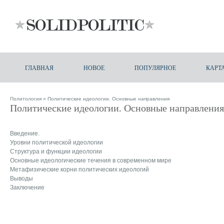
ГЛАВНАЯ
НОВОЕ
ПОПУЛЯРНОЕ
КАРТ
Политология
» Политические идеологии. Основные направления
Политические идеологии. Основные направления
Введение.
Уровни политической идеологии
Структура и функции идеологии
Основные идеологические течения в современном мире
Метафизические корни политических идеологий
Выводы
Заключение