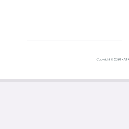
Copyright © 2026 - All 