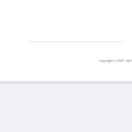
Copyright © 2026 - All 