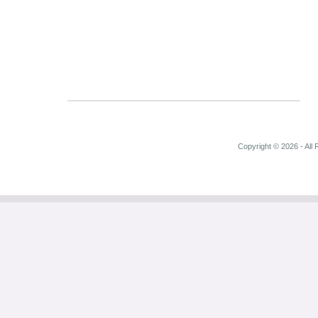
Copyright © 2026 - All 