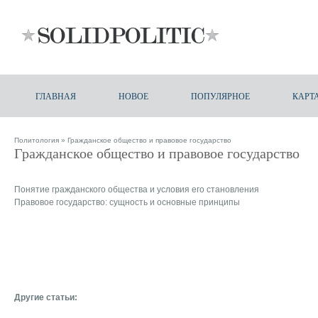
ГЛАВНАЯ
НОВОЕ
ПОПУЛЯРНОЕ
КАРТ
Политология
» Гражданское общество и правовое государство
Гражданское общество и правовое государство
Понятие гражданского общества и условия его становления
Правовое государство: сущность и основные принципы
Другие статьи: