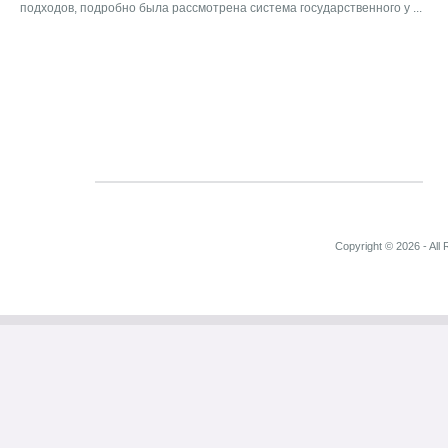
подходов, подробно была рассмотрена система государственного у ...
Copyright © 2026 - All 