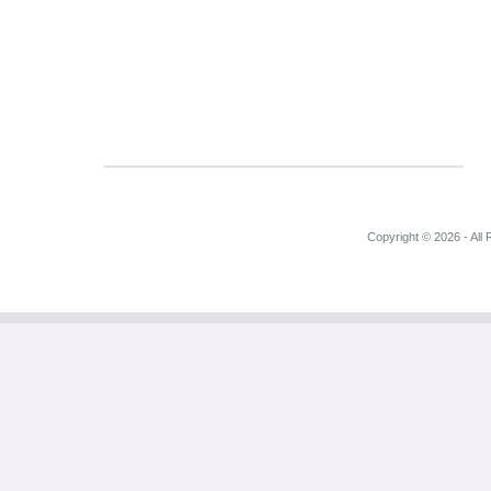
Copyright © 2026 - All 