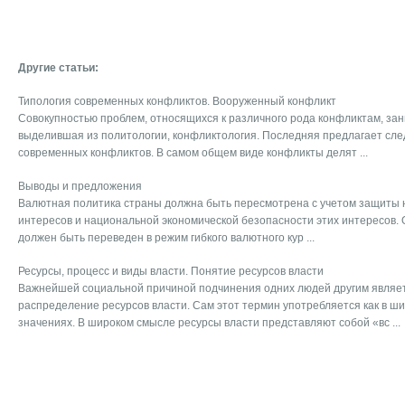
Другие статьи:
Типология современных конфликтов. Вооруженный конфликт
Совокупностью проблем, относящихся к различного рода конфликтам, зан
выделившая из политологии, конфликтология. Последняя предлагает сл
современных конфликтов. В самом общем виде конфликты делят ...
Выводы и предложения
Валютная политика страны должна быть пересмотрена с учетом защиты 
интересов и национальной экономической безопасности этих интересов
должен быть переведен в режим гибкого валютного кур ...
Ресурсы, процесс и виды власти. Понятие ресурсов власти
Важнейшей социальной причиной подчинения одних людей другим являе
распределение ресурсов власти. Сам этот термин употребляется как в шир
значениях. В широком смысле ресурсы власти представляют собой «вс ...