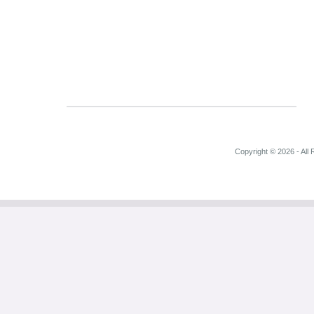
Copyright © 2026 - All 