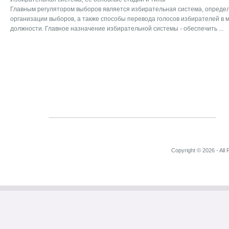
Главным регулятором выборов является избирательная система, опред
организации выборов, а также способы перевода голосов избирателей в 
должности. Главное назначение избирательной системы - обеспечить ...
Copyright © 2026 - All 