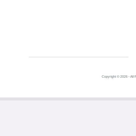
Copyright © 2026 - All 