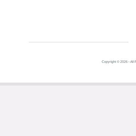
Copyright © 2026 - All 