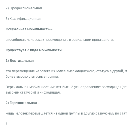
2) Профессиональная.
3) Квалификационная.
Социальная мобильность –
способность человека к перемещению в социальном пространстве.
Существует 2 вида мобильности:
1) Вертикальная-
это перемещение человека из более высокого(низкого) статуса в другой, 
более высоко статусные группы.
Вертикальная мобильность может быть 2-ух направление: восходящая(пер
высоким статусом) и нисходящая.
2) Горизонтальная –
когда человек перемещается из одной группы в другую равную ему по стат
!