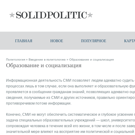
ГЛАВНАЯ
НОВОЕ
ПОПУЛЯРНОЕ
КАРТ
Политология
»
Введение в политологию
» Образование и социализация
Образование и социализация
Информационная деятельность СМИ позволяет людям адекватно судить о
процессах лишь в том случае, если она выполняет и образовательную фу
проявляется в сообщении гражданам знаний, позволяющих адекватно оц
сведения, получаемые из СМИ и других источников, правильно ориентиро
противоречивом потоке информации.
Конечно, СМИ не могут обеспечить систематическое и глубокое усвоение 
задача специальных образовательных учреждений — школ, университетов 
сопровождая человека в течение всей его жизни, в том числе и после зав
значительной мере влияют на восприятие им политической и социальной